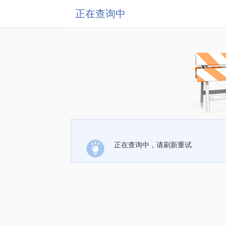
正在查询中
正在查询中，请刷新重试