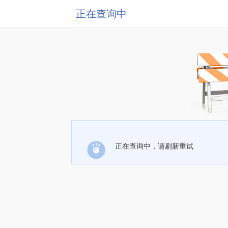
正在查询中
正在查询中，请刷新重试