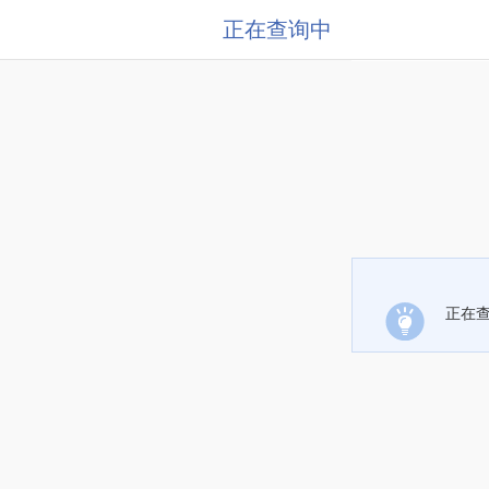
正在查询中
正在