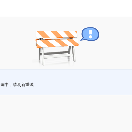
查询中，请刷新重试