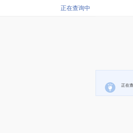
正在查询中
正在